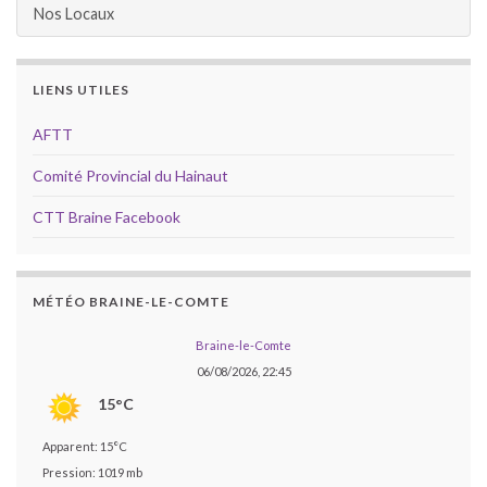
Nos Locaux
LIENS UTILES
AFTT
Comité Provincial du Hainaut
CTT Braine Facebook
MÉTÉO BRAINE-LE-COMTE
Braine-le-Comte
06/08/2026, 22:45
15°C
Apparent: 15°C
Pression: 1019 mb