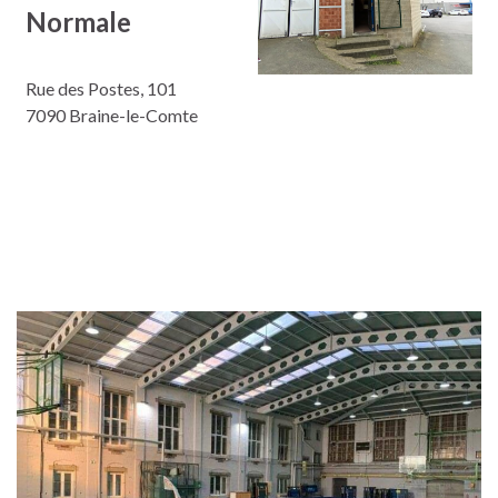
Normale
Rue des Postes, 101
7090 Braine-le-Comte