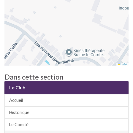
Leaflet
Dans cette section
Le Club
Accueil
Historique
Le Comité