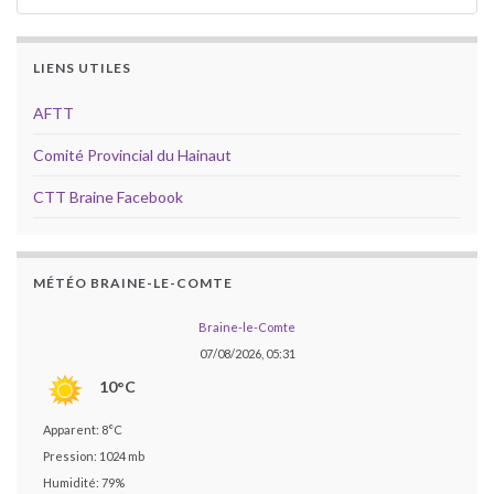
LIENS UTILES
AFTT
Comité Provincial du Hainaut
CTT Braine Facebook
MÉTÉO BRAINE-LE-COMTE
Braine-le-Comte
07/08/2026, 05:31
10°C
Apparent: 8°C
Pression: 1024 mb
Humidité: 79%