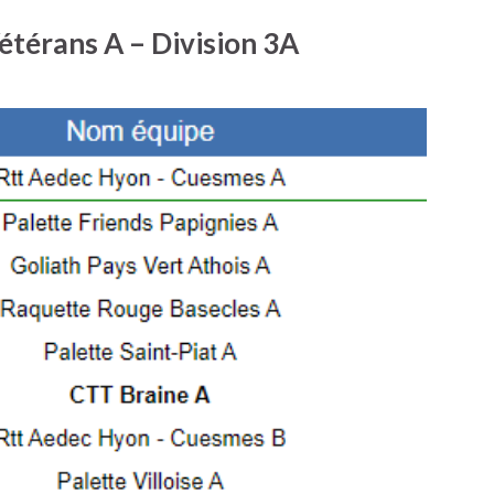
étérans A – Division 3A