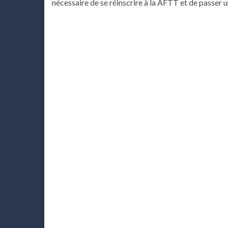
nécessaire de se réinscrire à la AFTT et de passer u