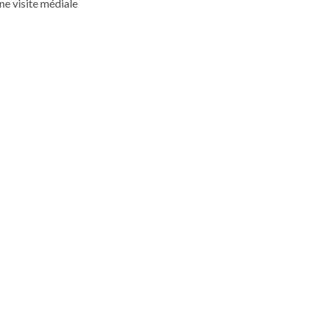
ne visite médiale