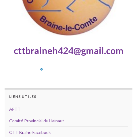
cttbraineh424@gmail.com
LIENS UTILES
AFTT
Comité Provincial du Hainaut
CTT Braine Facebook