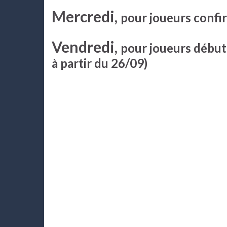
Mercredi,
pour joueurs confi
Vendredi,
pour joueurs débu
à partir du 26/09)