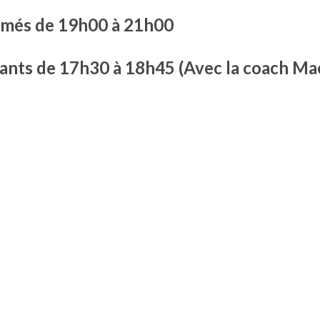
rmés de 19h00 à 21h00
tants de 17h30 à 18h45 (Avec la coach M